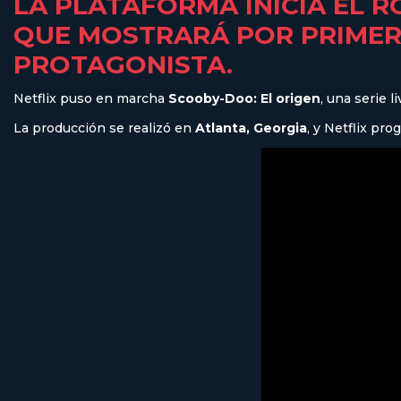
LA PLATAFORMA INICIA EL R
QUE MOSTRARÁ POR PRIMER
PROTAGONISTA.
Netflix puso en marcha
Scooby-Doo: El origen
, una serie 
La producción se realizó en
Atlanta, Georgia
, y Netflix pr