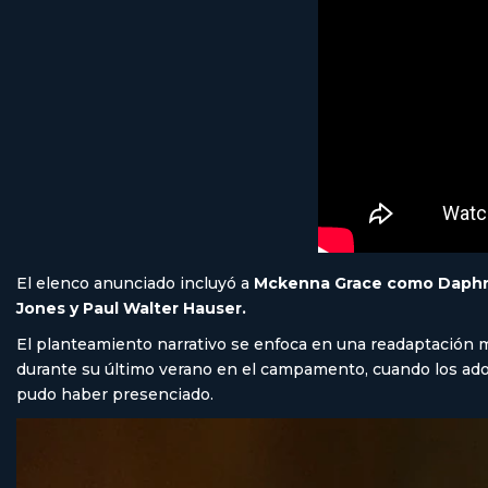
El elenco anunciado incluyó a
Mckenna Grace como Daphne
Jones y Paul Walter Hauser.
El planteamiento narrativo se enfoca en una readaptación m
durante su último verano en el campamento, cuando los ad
pudo haber presenciado.