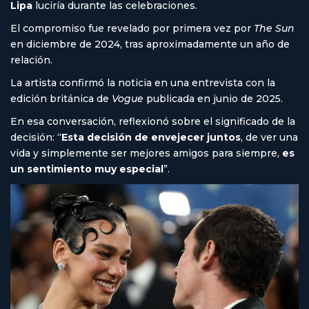
Lipa
luciría durante las celebraciones.
El compromiso fue revelado por primera vez por
The Sun
en diciembre de 2024, tras aproximadamente un año de
relación.
La artista confirmó la noticia en una entrevista con la
edición británica de
Vogue
publicada en junio de 2025.
En esa conversación, reflexionó sobre el significado de la
decisión: “
Esta decisión de envejecer juntos
, de ver una
vida y simplemente ser mejores amigos para siempre,
es
un sentimiento muy especial
”.