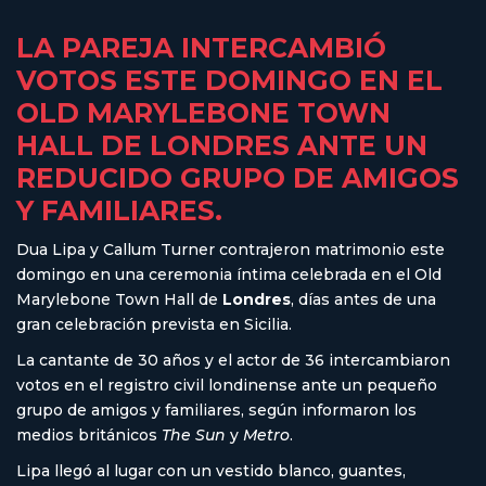
LA PAREJA INTERCAMBIÓ
VOTOS ESTE DOMINGO EN EL
OLD MARYLEBONE TOWN
HALL DE LONDRES ANTE UN
REDUCIDO GRUPO DE AMIGOS
Y FAMILIARES.
Dua Lipa y Callum Turner
contrajeron matrimonio este
domingo en una ceremonia íntima celebrada en el Old
Marylebone Town Hall de
Londres
, días antes de una
gran celebración prevista en Sicilia.
La cantante de 30 años y el actor de 36 intercambiaron
votos en el registro civil londinense ante un pequeño
grupo de amigos y familiares, según informaron los
medios británicos
The Sun
y
Metro
.
Lipa llegó al lugar con un vestido blanco, guantes,