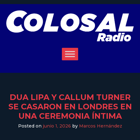
DUA LIPA Y CALLUM TURNER
SE CASARON EN LONDRES EN
UNA CEREMONIA ÍNTIMA
Posted on
junio 1, 2026
by
Marcos Hernández