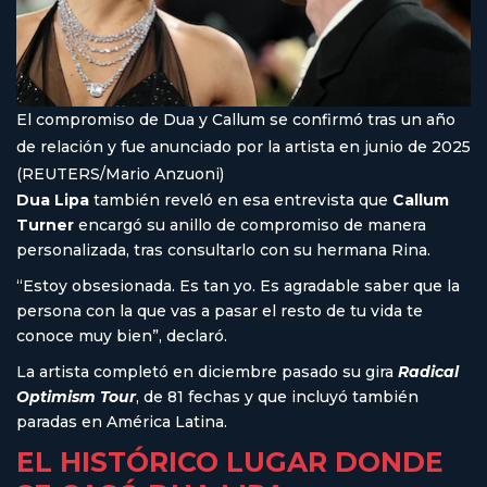
El compromiso de Dua y Callum se confirmó tras un año
de relación y fue anunciado por la artista en junio de 2025
(REUTERS/Mario Anzuoni)
Dua Lipa
también reveló en esa entrevista que
Callum
Turner
encargó su anillo de compromiso de manera
personalizada, tras consultarlo con su hermana Rina.
“Estoy obsesionada. Es tan yo. Es agradable saber que la
persona con la que vas a pasar el resto de tu vida te
conoce muy bien”, declaró.
La artista completó en diciembre pasado su gira
Radical
Optimism Tour
, de 81 fechas y que incluyó también
paradas en América Latina.
EL HISTÓRICO LUGAR DONDE