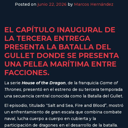
Posted on
junio 22, 2026
by
Marcos Hernández
EL CAPÍTULO INAUGURAL DE
LA TERCERA ENTREGA
PRESENTA LA BATALLA DEL
GULLET DONDE SE PRESENTA
UNA PELEA MARÍTIMA ENTRE
FACCIONES.
La serie
House of the Dragon
, de la franquicia
Game of
Thrones
, presentó en el estreno de su tercera temporada
una secuencia central conocida como la Batalla del Gullet.
El episodio, titulado “Salt and Sea, Fire and Blood”, mostró
un enfrentamiento de gran escala que combina combate
naval, lucha cuerpo a cuerpo en cubierta y la
participación de dragones en el desarrollo de la batalla.