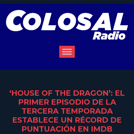
‘HOUSE OF THE DRAGON’: EL
PRIMER EPISODIO DE LA
TERCERA TEMPORADA
ESTABLECE UN RÉCORD DE
PUNTUACIÓN EN IMDB