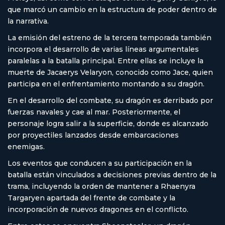
que marcó un cambio en la estructura de poder dentro de
la narrativa.
La emisión del estreno de la tercera temporada también
incorpora el desarrollo de varias líneas argumentales
paralelas a la batalla principal. Entre ellas se incluye la
muerte de Jacaerys Velaryon, conocido como Jace, quien
participa en el enfrentamiento montando a su dragón.
En el desarrollo del combate, su dragón es derribado por
fuerzas navales y cae al mar. Posteriormente, el
personaje logra salir a la superficie, donde es alcanzado
por proyectiles lanzados desde embarcaciones
enemigas.
Los eventos que conducen a su participación en la
batalla están vinculados a decisiones previas dentro de la
trama, incluyendo la orden de mantener a Rhaenyra
Targaryen apartada del frente de combate y la
incorporación de nuevos dragones en el conflicto.