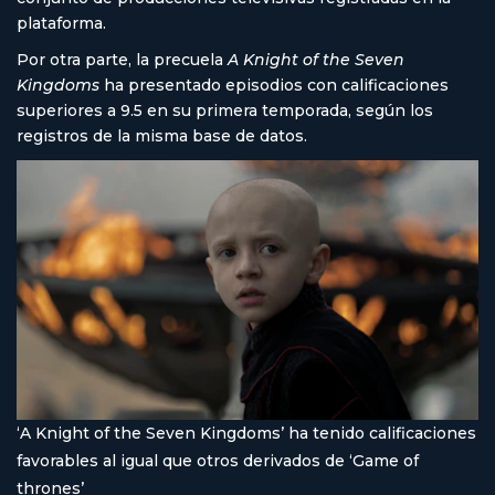
plataforma.
Por otra parte, la precuela
A Knight of the Seven
Kingdoms
ha presentado episodios con calificaciones
superiores a 9.5 en su primera temporada, según los
registros de la misma base de datos.
‘A Knight of the Seven Kingdoms’ ha tenido calificaciones
favorables al igual que otros derivados de ‘Game of
thrones’