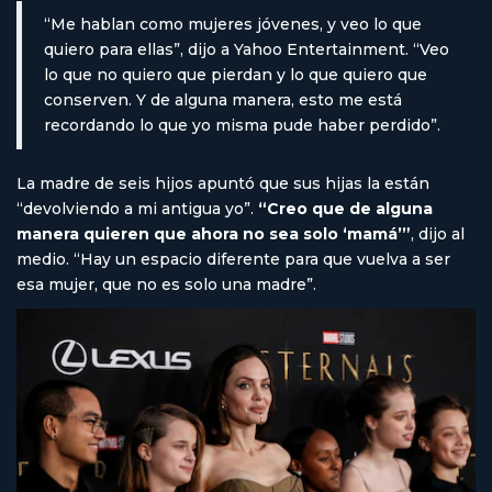
“Me hablan como mujeres jóvenes, y veo lo que
quiero para ellas”, dijo a Yahoo Entertainment. “Veo
lo que no quiero que pierdan y lo que quiero que
conserven. Y de alguna manera, esto me está
recordando lo que yo misma pude haber perdido”.
La madre de seis hijos apuntó que sus hijas la están
“devolviendo a mi antigua yo”.
“Creo que de alguna
manera quieren que ahora no sea solo ‘mamá’”
, dijo al
medio. “Hay un espacio diferente para que vuelva a ser
esa mujer, que no es solo una madre”.