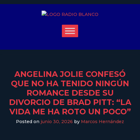
ANGELINA JOLIE CONFESÓ
QUE NO HA TENIDO NINGÚN
ROMANCE DESDE SU
DIVORCIO DE BRAD PITT: “LA
VIDA ME HA ROTO UN POCO”
Posted on
junio 30, 2026
by
Marcos Hernández