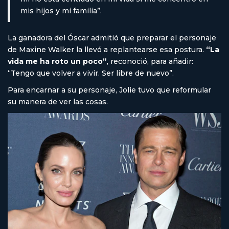
mis hijos y mi familia”.
La ganadora del Óscar admitió que preparar el personaje
de Maxine Walker la llevó a replantearse esa postura.
“La
vida me ha roto un poco”
, reconoció, para añadir:
“Tengo que volver a vivir. Ser libre de nuevo”.
Para encarnar a su personaje, Jolie tuvo que reformular
su manera de ver las cosas.