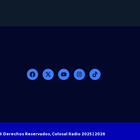
© Derechos Reservados, Colosal Radio 2025 | 2026