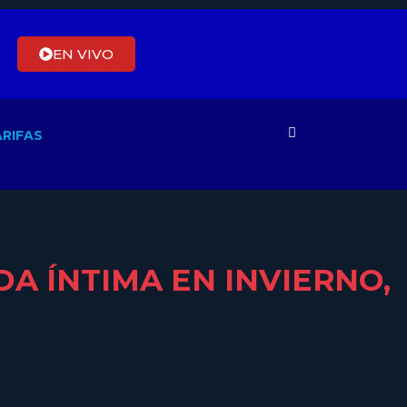
EN VIVO
RIFAS
A ÍNTIMA EN INVIERNO,