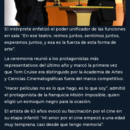
El intérprete enfatizó el poder unificador de las funciones
en sala: “En ese teatro, reímos juntos, sentimos juntos,
esperamos juntos, y esa es la fuerza de esta forma de
arte”.
La ceremonia reunió a los protagonistas más
representativos del último año y marcó la primera vez
que Tom Cruise era distinguido por la Academia de Artes
y Ciencias Cinematográficas fuera del marco competitivo.
“Hacer películas no es lo que hago, es lo que soy”, admitió
el protagonista de la franquicia
Misión Imposible
, quien
eligió un esmoquin negro para la ocasión.
El artista de 63 años evocó su fascinación por el cine en
su etapa infantil: “Mi amor por el cine empezó a una edad
muy temprana, casi desde que tengo memoria”.