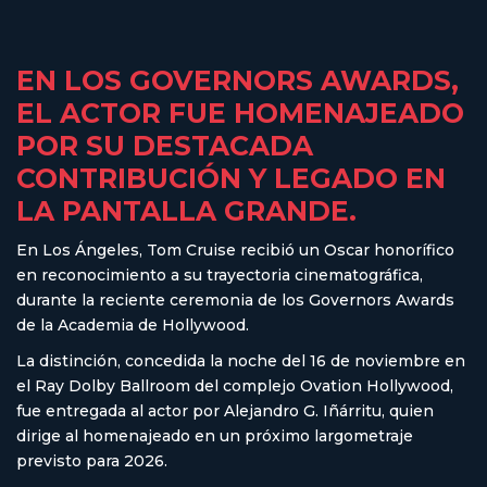
EN LOS GOVERNORS AWARDS,
EL ACTOR FUE HOMENAJEADO
POR SU DESTACADA
CONTRIBUCIÓN Y LEGADO EN
LA PANTALLA GRANDE.
En Los Ángeles, Tom Cruise recibió un Oscar honorífico
en reconocimiento a su trayectoria cinematográfica,
durante la reciente ceremonia de los Governors Awards
de la Academia de Hollywood.
La distinción, concedida la noche del 16 de noviembre en
el Ray Dolby Ballroom del complejo Ovation Hollywood,
fue entregada al actor por Alejandro G. Iñárritu, quien
dirige al homenajeado en un próximo largometraje
previsto para 2026.