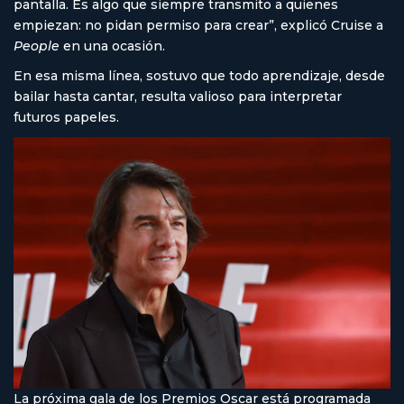
pantalla. Es algo que siempre transmito a quienes
empiezan: no pidan permiso para crear”, explicó Cruise a
People
en una ocasión.
En esa misma línea, sostuvo que todo aprendizaje, desde
bailar hasta cantar, resulta valioso para interpretar
futuros papeles.
La próxima gala de los Premios Oscar está programada