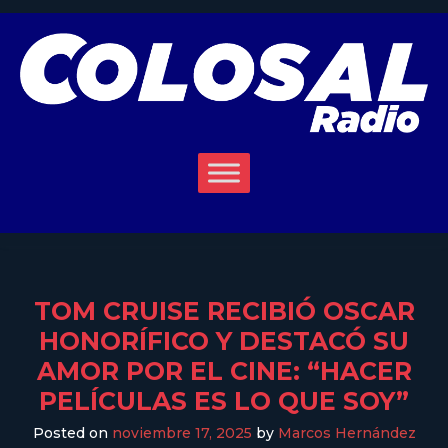
TOM CRUISE RECIBIÓ OSCAR
HONORÍFICO Y DESTACÓ SU
AMOR POR EL CINE: “HACER
PELÍCULAS ES LO QUE SOY”
Posted on
noviembre 17, 2025
by
Marcos Hernández