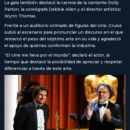
La gala también destacó la carrera de la cantante Dolly
Parton, la coreógrafa Debbie Allen y el director artístico
Wynn Thomas.
Frente a un auditorio colmado de figuras del cine, Cruise
subió al escenario para pronunciar un discurso en el que
remarcó el peso del séptimo arte en su vida y agradeció
el apoyo de quienes conforman la industria.
“El cine me lleva por el mundo”, declaró el actor, al
tiempo que destacó la posibilidad de apreciar y respetar
diferencias a través de este arte.