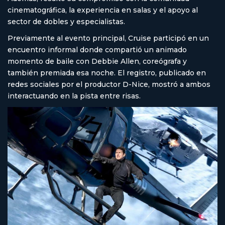
cinematográfica, la experiencia en salas y el apoyo al
sector de dobles y especialistas.
Previamente al evento principal, Cruise participó en un
encuentro informal donde compartió un animado
momento de baile con Debbie Allen, coreógrafa y
también premiada esa noche. El registro, publicado en
redes sociales por el productor D-Nice, mostró a ambos
interactuando en la pista entre risas.