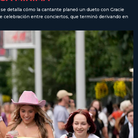
 se detalla cómo la cantante planeó un dueto con Gracie
de celebración entre conciertos, que terminó derivando en