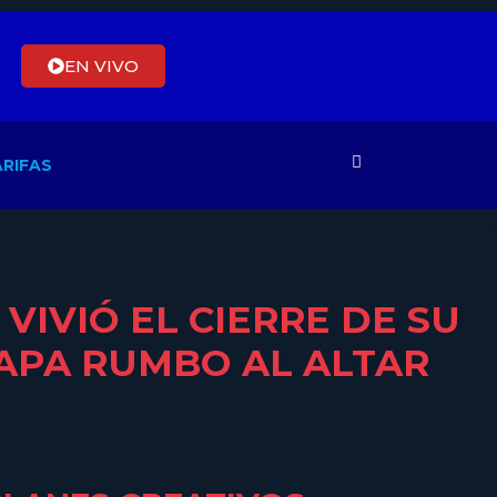
EN VIVO
RIFAS
VIVIÓ EL CIERRE DE SU
ETAPA RUMBO AL ALTAR