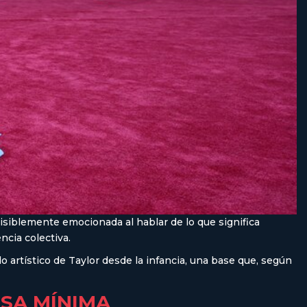
 visiblemente emocionada al hablar de lo que significa
ncia colectiva.
 artístico de Taylor desde la infancia, una base que, según
SA MÍNIMA