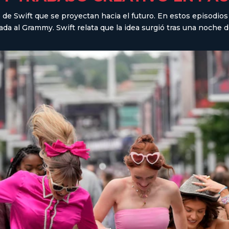
de Swift que se proyectan hacia el futuro. En estos episodios
da al Grammy. Swift relata que la idea surgió tras una noche 