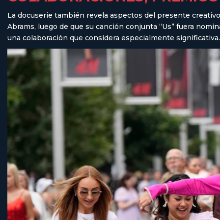
La docuserie también revela aspectos del presente creativo 
Abrams, luego de que su canción conjunta “Us” fuera nomina
una colaboración que considera especialmente significativa.