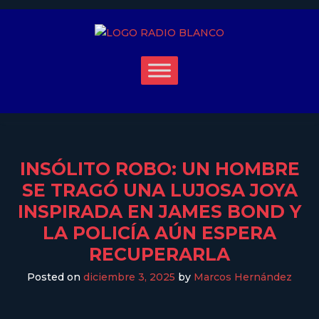
INSÓLITO ROBO: UN HOMBRE
SE TRAGÓ UNA LUJOSA JOYA
INSPIRADA EN JAMES BOND Y
LA POLICÍA AÚN ESPERA
RECUPERARLA
Posted on
diciembre 3, 2025
by
Marcos Hernández