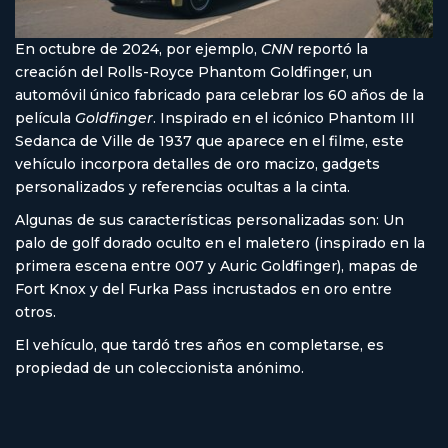
En octubre de 2024, por ejemplo,
CNN
reportó la
creación del Rolls-Royce Phantom Goldfinger, un
automóvil único fabricado para celebrar los 60 años de la
película
Goldfinger
. Inspirado en el icónico Phantom III
Sedanca de Ville de 1937 que aparece en el filme, este
vehículo incorpora detalles de oro macizo, gadgets
personalizados y referencias ocultas a la cinta.
Algunas de sus características personalizadas son: Un
palo de golf dorado oculto en el maletero (inspirado en la
primera escena entre 007 y Auric Goldfinger), mapas de
Fort Knox y del Furka Pass incrustados en oro entre
otros.
El vehículo, que tardó tres años en completarse, es
propiedad de un coleccionista anónimo.