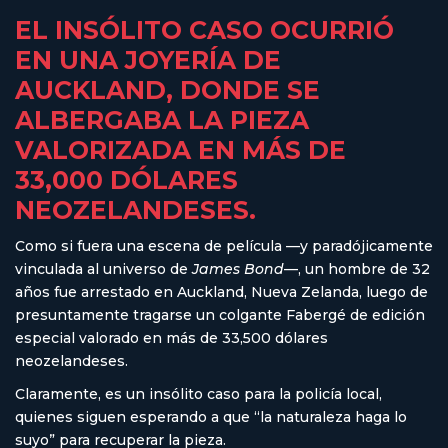
EL INSÓLITO CASO OCURRIÓ
EN UNA JOYERÍA DE
AUCKLAND, DONDE SE
ALBERGABA LA PIEZA
VALORIZADA EN MÁS DE
33,000 DÓLARES
NEOZELANDESES.
Como si fuera una escena de película —y paradójicamente
vinculada al universo de
James Bond
—, un hombre de 32
años fue arrestado en Auckland, Nueva Zelanda, luego de
presuntamente tragarse un colgante Fabergé de edición
especial valorado en más de 33,500 dólares
neozelandeses.
Claramente, es un insólito caso para la policía local,
quienes siguen esperando a que “la naturaleza haga lo
suyo” para recuperar la pieza.