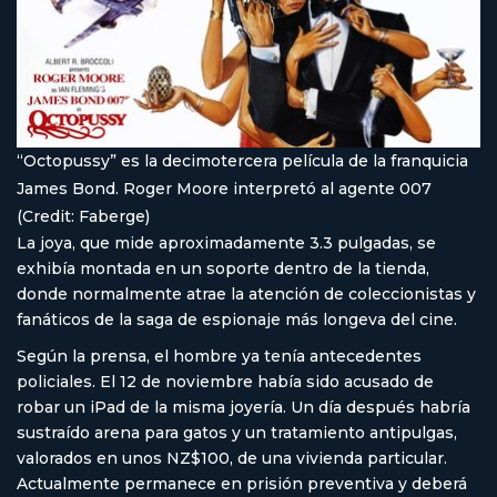
“Octopussy” es la decimotercera película de la franquicia
James Bond. Roger Moore interpretó al agente 007
(Credit: Faberge)
La joya, que mide aproximadamente 3.3 pulgadas, se
exhibía montada en un soporte dentro de la tienda,
donde normalmente atrae la atención de coleccionistas y
fanáticos de la saga de espionaje más longeva del cine.
Según la prensa, el hombre ya tenía antecedentes
policiales. El 12 de noviembre había sido acusado de
robar un iPad de la misma joyería. Un día después habría
sustraído arena para gatos y un tratamiento antipulgas,
valorados en unos NZ$100, de una vivienda particular.
Actualmente permanece en prisión preventiva y deberá