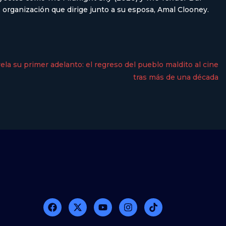
 organización que dirige junto a su esposa, Amal Clooney.
evela su primer adelanto: el regreso del pueblo maldito al cine
tras más de una década