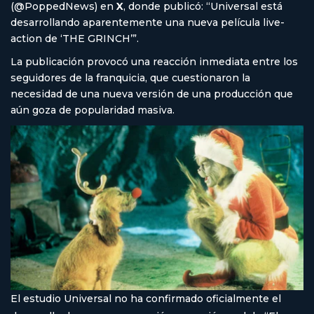
(@PoppedNews) en
X
, donde publicó: “Universal está
desarrollando aparentemente una nueva película live-
action de ‘THE GRINCH’”.
La publicación provocó una reacción inmediata entre los
seguidores de la franquicia, que cuestionaron la
necesidad de una nueva versión de una producción que
aún goza de popularidad masiva.
El estudio Universal no ha confirmado oficialmente el