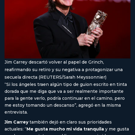
Jim Carrey descartó volver al papel de Grinch,
reafirmando su retiro y su negativa a protagonizar una
secuela directa (REUTERS/Sarah Meyssonnier)
“Si los ángeles traen algún tipo de guion escrito en tinta
dorada que me diga que va a ser realmente importante
para la gente verlo, podría continuar en el camino, pero
me estoy tomando un descanso”, agregó en la misma
entrevista.
Jim Carrey
también dejó en claro sus prioridades
actuales: “
Me gusta mucho mi vida tranquila
y me gusta