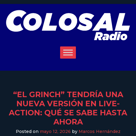
“EL GRINCH” TENDRÍA UNA
NUEVA VERSIÓN EN LIVE-
ACTION: QUÉ SE SABE HASTA
AHORA
Posted on
mayo 12, 2026
by
Marcos Hernández