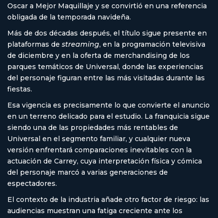
Oscar a Mejor Maquillaje y se convirtió en una referencia
obligada de la temporada navideña.
Más de dos décadas después, el título sigue presente en
plataformas de
streaming
, en la programación televisiva
de diciembre y en la oferta de merchandising de los
parques temáticos de Universal, donde las experiencias
del personaje figuran entre las más visitadas durante las
fiestas.
Esa vigencia es precisamente lo que convierte el anuncio
en un terreno delicado para el estudio. La franquicia sigue
siendo una de las propiedades más rentables de
Universal en el segmento familiar, y cualquier nueva
versión enfrentará comparaciones inevitables con la
actuación de Carrey, cuya interpretación física y cómica
del personaje marcó a varias generaciones de
espectadores.
El contexto de la industria añade otro factor de riesgo: las
audiencias muestran una fatiga creciente ante los