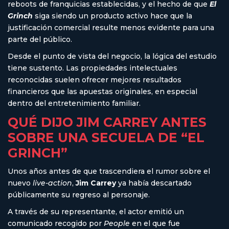
reboots de franquicias establecidas, y el hecho de que
El
Grinch
siga siendo un producto activo hace que la
justificación comercial resulte menos evidente para una
parte del público.
Desde el punto de vista del negocio, la lógica del estudio
tiene sustento. Las propiedades intelectuales
reconocidas suelen ofrecer mejores resultados
financieros que las apuestas originales, en especial
dentro del entretenimiento familiar.
QUÉ DIJO JIM CARREY ANTES
SOBRE UNA SECUELA DE “EL
GRINCH”
Unos años antes de que trascendiera el rumor sobre el
nuevo
live-action
,
Jim
Carrey
ya había descartado
públicamente su regreso al personaje.
A través de su representante, el actor emitió un
comunicado recogido por
People
en el que fue