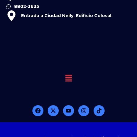
8802-3635
Entrada a Ciudad Neily, Edificio Colosal.