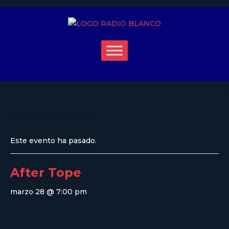
« Todos los Eventos
Este evento ha pasado.
After Tope
marzo 28 @ 7:00 pm